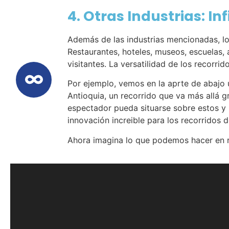
4. Otras Industrias: In
Además de las industrias mencionadas, lo
Restaurantes, hoteles, museos, escuelas, 
visitantes. La versatilidad de los recorrid
Por ejemplo, vemos en la aprte de abajo
Antioquia, un recorrido que va más allá 
espectador pueda situarse sobre estos y
innovación increible para los recorridos
Ahora imagina lo que podemos hacer en re