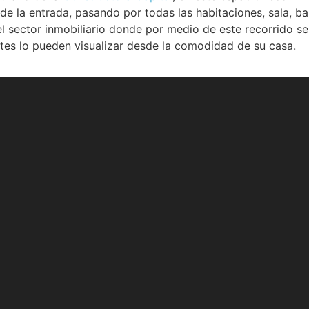
e la entrada, pasando por todas las habitaciones, sala, ba
l sector inmobiliario donde por medio de este recorrido 
ientes lo pueden visualizar desde la comodidad de su casa.