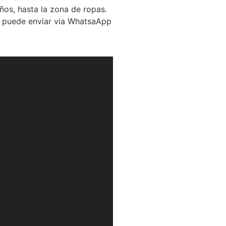
ños, hasta la zona de ropas.
se puede enviar via WhatsaApp