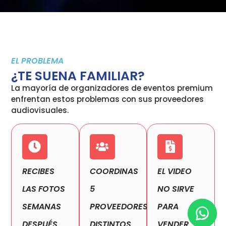
EL PROBLEMA
¿TE SUENA FAMILIAR?
La mayoría de organizadores de eventos premium
enfrentan estos problemas con sus proveedores
audiovisuales.
RECIBES
COORDINAS
EL VIDEO
LAS FOTOS
5
NO SIRVE
SEMANAS
PROVEEDORES
PARA
DESPUÉS
DISTINTOS
VENDER