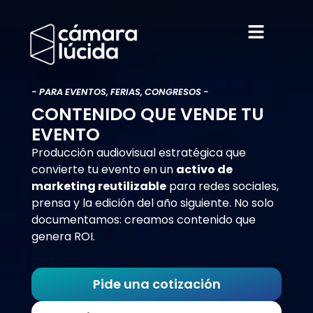
- PARA EVENTOS, FERIAS, CONGRESOS -
CONTENIDO QUE VENDE TU
EVENTO
Producción audiovisual estratégica que
convierte tu evento en un
activo de
marketing reutilizable
para redes sociales,
prensa y la edición del año siguiente. No solo
documentamos: creamos contenido que
genera ROI.
Pide una cotización