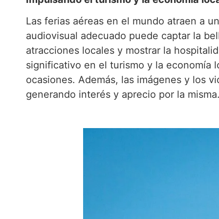
Las ferias aéreas en el mundo atraen a un
audiovisual adecuado puede captar la bell
atracciones locales y mostrar la hospital
significativo en el turismo y la economía 
ocasiones. Además, las imágenes y los vi
generando interés y aprecio por la misma