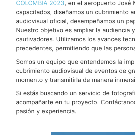
COLOMBIA 2023
, en el aeropuerto José
capacitados, diseñamos un cubrimiento a
audiovisual oficial, desempeñamos un papel
Nuestro objetivo es ampliar la audiencia 
cautivadores. Utilizamos los avances tecno
precedentes, permitiendo que las persona
Somos un equipo que entendemos la impo
cubrimiento audiovisual de eventos de gr
momento y transmitirla de manera inmers
Si estás buscando un servicio de fotogra
acompañarte en tu proyecto. Contáctanos
pasión y experiencia.