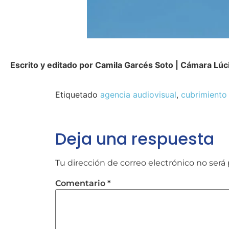
Escrito y editado por Camila Garcés Soto | Cámara Lúc
Etiquetado
agencia audiovisual
,
cubrimiento 
Deja una respuesta
Tu dirección de correo electrónico no será 
Comentario
*