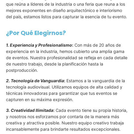
que reúna a líderes de la industria o una feria que reuna a los
mejores exponentes en diseño arquitectónico e interiorismo
del país, estamos listos para capturar la esencia de tu evento.
¿Por Qué Elegirnos?
1. Experiencia y Profesionalismo
:
Con más de 20 años de
experiencia en la industria, hemos cubierto una amplia gama
de eventos. Nuestra profesionalidad se refleja en cada detalle
de nuestro trabajo, desde la planificación hasta la
postproducción.
2. Tecnología de Vanguardia
:
Estamos a la vanguardia de la
tecnología audiovisual. Utilizamos equipos de alta calidad y
técnicas innovadoras para garantizar que tus eventos se
capturen en su máxima expresión.
3. Creatividad Ilimitada
:
Cada evento tiene su propia historia,
y nosotros nos esforzamos por contarla de la manera más
creativa y atractiva posible. Nuestro equipo creativo trabaja
incansablemente para brindarte resultados excepcionales.