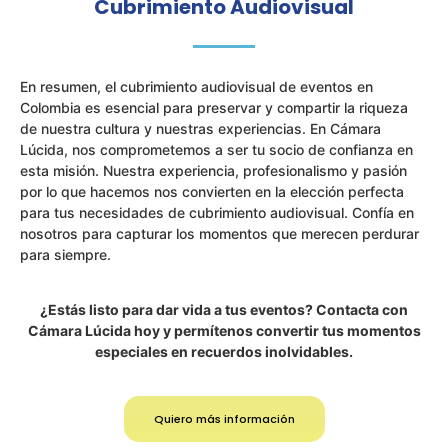
Cubrimiento Audiovisual
En resumen, el cubrimiento audiovisual de eventos en
Colombia es esencial para preservar y compartir la riqueza
de nuestra cultura y nuestras experiencias. En Cámara
Lúcida, nos comprometemos a ser tu socio de confianza en
esta misión. Nuestra experiencia, profesionalismo y pasión
por lo que hacemos nos convierten en la elección perfecta
para tus necesidades de cubrimiento audiovisual. Confía en
nosotros para capturar los momentos que merecen perdurar
para siempre.
¿Estás listo para dar vida a tus eventos? Contacta con
Cámara Lúcida hoy y permítenos convertir tus momentos
especiales en recuerdos inolvidables.
Quiero más información