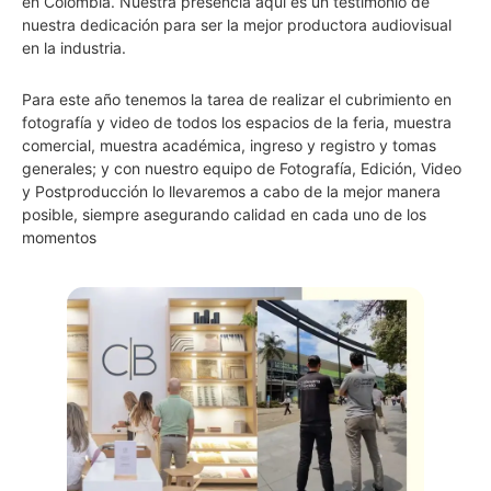
en Colombia. Nuestra presencia aquí es un testimonio de
nuestra dedicación para ser la mejor productora audiovisual
en la industria.
Para este año tenemos la tarea de realizar el cubrimiento en
fotografía y video de todos los espacios de la feria, muestra
comercial, muestra académica, ingreso y registro y tomas
generales; y con nuestro equipo de Fotografía, Edición, Video
y Postproducción lo llevaremos a cabo de la mejor manera
posible, siempre asegurando calidad en cada uno de los
momentos