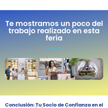
Te mostramos un poco del
trabajo realizado en esta
feria
Conclusión: Tu Socio de Confianza en el