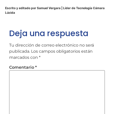
Escrito y editado por Samuel Vergara | Líder de Tecnología Cámara
Lúcida
Deja una respuesta
Tu dirección de correo electrónico no será
publicada.
Los campos obligatorios están
marcados con
*
Comentario
*