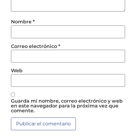
Nombre
*
Correo electrónico
*
Web
Guarda mi nombre, correo electrónico y web
en este navegador para la próxima vez que
comente.