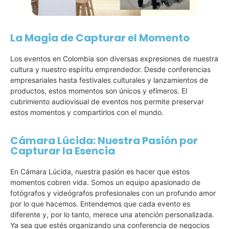
La Magia de Capturar el Momento
Los eventos en Colombia son diversas expresiones de nuestra
cultura y nuestro espíritu emprendedor. Desde conferencias
empresariales hasta festivales culturales y lanzamientos de
productos, estos momentos son únicos y efímeros. El
cubrimiento audiovisual de eventos nos permite preservar
estos momentos y compartirlos con el mundo.
Cámara Lúcida: Nuestra Pasión por
Capturar la Esencia
En Cámara Lúcida, nuestra pasión es hacer que estos
momentos cobren vida. Somos un equipo apasionado de
fotógrafos y videógrafos profesionales con un profundo amor
por lo que hacemos. Entendemos que cada evento es
diferente y, por lo tanto, merece una atención personalizada.
Ya sea que estés organizando una conferencia de negocios