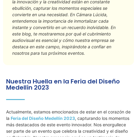
la innovación y la creatividad están en constante
ebullición, capturar los momentos especiales se
convierte en una necesidad. En Cámara Lúcida,
entendemos la importancia de inmortalizar cada
instante y convertirlo en un recuerdo inolvidable. En
este blog, te mostraremos por qué el cubrimiento
audiovisual es esencial y cómo nuestra empresa se
destaca en este campo, inspirándote a confiar en
nosotros para tus próximos eventos.
Nuestra Huella en la Feria del Diseño
Medellín 2023
Actualmente, estamos emocionados de estar en el corazón de
la
Feria del Diseño Medellín 2023
, capturando los momentos
más destacados de este evento innovador. Nos enorgullece
ser parte de un evento que celebra la creatividad y el diseño