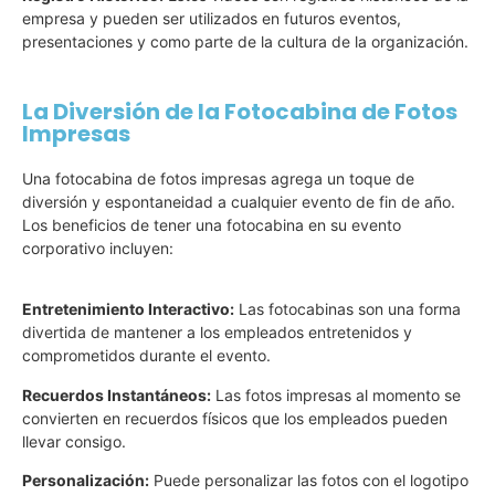
empresa y pueden ser utilizados en futuros eventos,
presentaciones y como parte de la cultura de la organización.
La Diversión de la Fotocabina de Fotos
Impresas
Una fotocabina de fotos impresas agrega un toque de
diversión y espontaneidad a cualquier evento de fin de año.
Los beneficios de tener una fotocabina en su evento
corporativo incluyen:
Entretenimiento Interactivo:
Las fotocabinas son una forma
divertida de mantener a los empleados entretenidos y
comprometidos durante el evento.
Recuerdos Instantáneos:
Las fotos impresas al momento se
convierten en recuerdos físicos que los empleados pueden
llevar consigo.
Personalización:
Puede personalizar las fotos con el logotipo