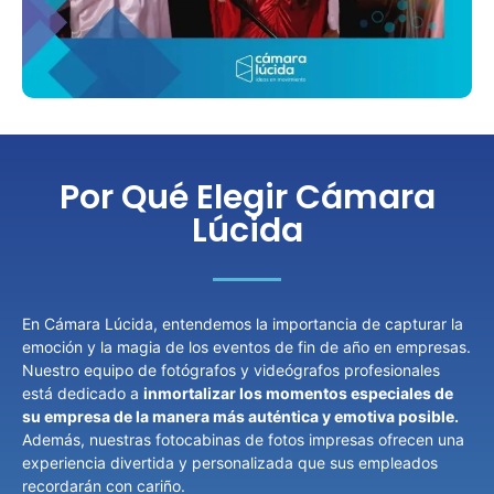
Por Qué Elegir Cámara
Lúcida
En Cámara Lúcida, entendemos la importancia de capturar la
emoción y la magia de los eventos de fin de año en empresas.
Nuestro equipo de fotógrafos y videógrafos profesionales
está dedicado a
inmortalizar los momentos especiales de
su empresa de la manera más auténtica y emotiva posible.
Además, nuestras fotocabinas de fotos impresas ofrecen una
experiencia divertida y personalizada que sus empleados
recordarán con cariño.