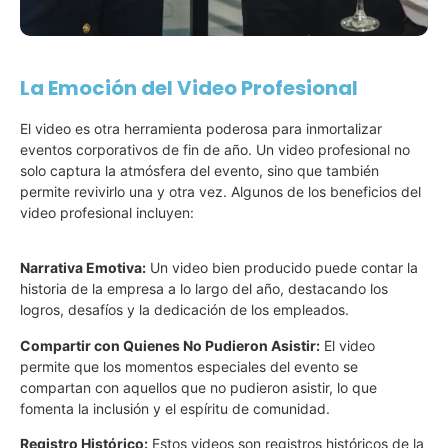
La Emoción del Video Profesional
El video es otra herramienta poderosa para inmortalizar
eventos corporativos de fin de año. Un video profesional no
solo captura la atmósfera del evento, sino que también
permite revivirlo una y otra vez. Algunos de los beneficios del
video profesional incluyen:
Narrativa Emotiva:
Un video bien producido puede contar la
historia de la empresa a lo largo del año, destacando los
logros, desafíos y la dedicación de los empleados.
Compartir con Quienes No Pudieron Asistir:
El video
permite que los momentos especiales del evento se
compartan con aquellos que no pudieron asistir, lo que
fomenta la inclusión y el espíritu de comunidad.
Registro Histórico:
Estos videos son registros históricos de la