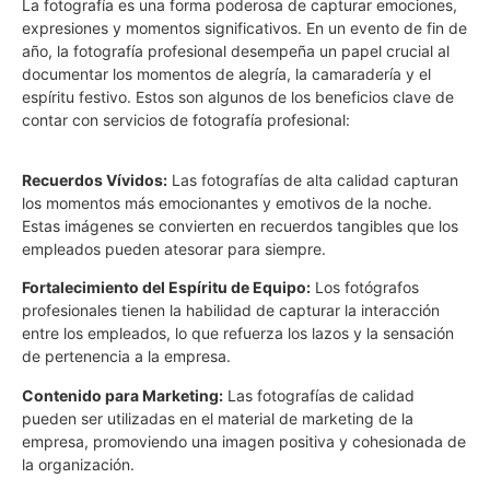
La fotografía es una forma poderosa de capturar emociones,
expresiones y momentos significativos. En un evento de fin de
año, la fotografía profesional desempeña un papel crucial al
documentar los momentos de alegría, la camaradería y el
espíritu festivo. Estos son algunos de los beneficios clave de
contar con servicios de fotografía profesional:
Recuerdos Vívidos:
Las fotografías de alta calidad capturan
los momentos más emocionantes y emotivos de la noche.
Estas imágenes se convierten en recuerdos tangibles que los
empleados pueden atesorar para siempre.
Fortalecimiento del Espíritu de Equipo:
Los fotógrafos
profesionales tienen la habilidad de capturar la interacción
entre los empleados, lo que refuerza los lazos y la sensación
de pertenencia a la empresa.
Contenido para Marketing:
Las fotografías de calidad
pueden ser utilizadas en el material de marketing de la
empresa, promoviendo una imagen positiva y cohesionada de
la organización.