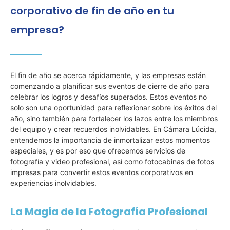
corporativo de fin de año en tu
empresa?
El fin de año se acerca rápidamente, y las empresas están
comenzando a planificar sus eventos de cierre de año para
celebrar los logros y desafíos superados. Estos eventos no
solo son una oportunidad para reflexionar sobre los éxitos del
año, sino también para fortalecer los lazos entre los miembros
del equipo y crear recuerdos inolvidables. En Cámara Lúcida,
entendemos la importancia de inmortalizar estos momentos
especiales, y es por eso que ofrecemos servicios de
fotografía y video profesional, así como fotocabinas de fotos
impresas para convertir estos eventos corporativos en
experiencias inolvidables.
La Magia de la Fotografía Profesional