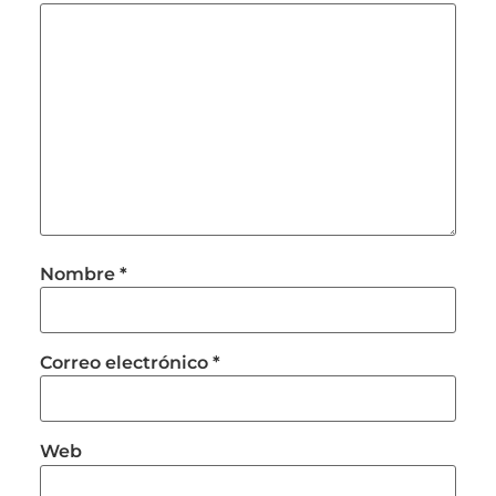
Nombre
*
Correo electrónico
*
Web