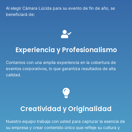
Al elegir Cámara Lúcida para su evento de fin de año, se
beneficiará de:
Experiencia y Profesionalismo
Contamos con una amplia experiencia en la cobertura de
eventos corporativos, lo que garantiza resultados de alta
calidad.
Creatividad y Originalidad
Nuestro equipo trabaja con usted para capturar la esencia de
su empresa y crear contenido único que refleje su cultura y