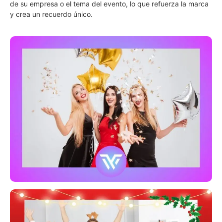
de su empresa o el tema del evento, lo que refuerza la marca
y crea un recuerdo único.