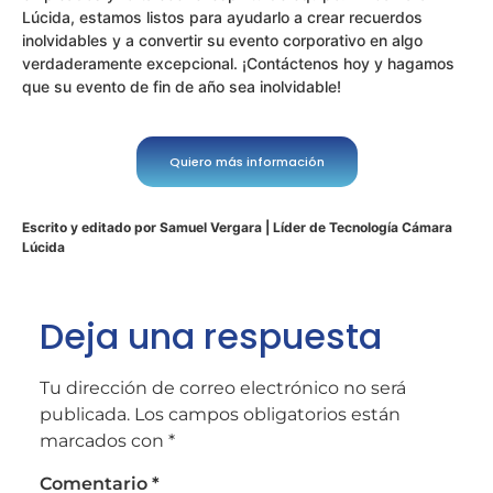
Lúcida, estamos listos para ayudarlo a crear recuerdos
inolvidables y a convertir su evento corporativo en algo
verdaderamente excepcional. ¡Contáctenos hoy y hagamos
que su evento de fin de año sea inolvidable!
Quiero más información
Escrito y editado por Samuel Vergara | Líder de Tecnología Cámara
Lúcida
Deja una respuesta
Tu dirección de correo electrónico no será
publicada.
Los campos obligatorios están
marcados con
*
Comentario
*