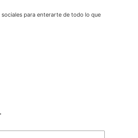
s sociales para enterarte de todo lo que
*