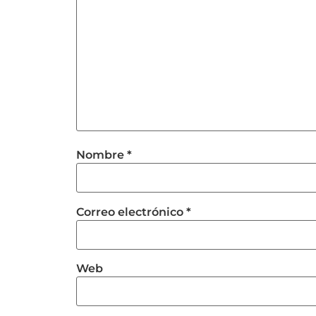
Nombre
*
Correo electrónico
*
Web