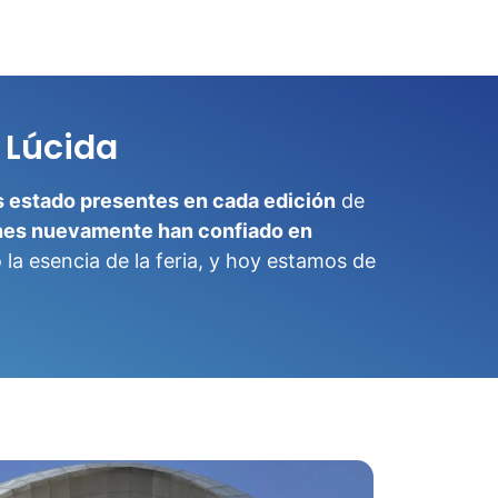
 Lúcida
 estado presentes en cada edición
de
nes nuevamente han confiado en
la esencia de la feria, y hoy estamos de