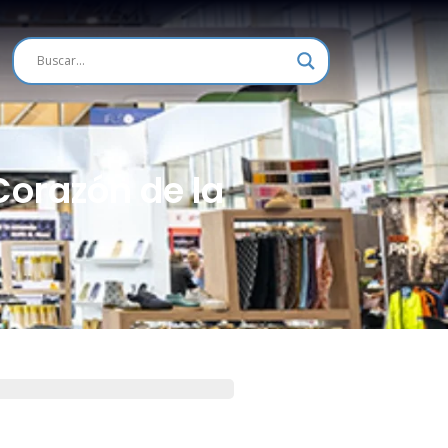
Corazón de la