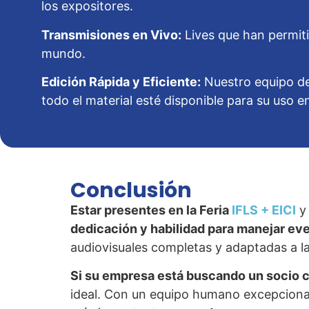
los expositores.
Transmisiones en Vivo:
Lives que han permiti
mundo.
Edición Rápida y Eficiente:
Nuestro equipo de
todo el material esté disponible para su uso
Conclusión
Estar presentes en la Feria
IFLS + EICI
y 
dedicación y habilidad para manejar ev
audiovisuales completas y adaptadas a la
Si su empresa está buscando un socio co
ideal. Con un equipo humano excepciona