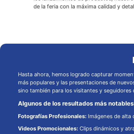
de la feria con la máxima calidad y detal
Hasta ahora, hemos logrado capturar momentos 
más populares y las presentaciones de nuevos
sino también para los visitantes y seguidores
Algunos de los resultados más notables
Fotografías Profesionales:
Imágenes de alta c
Videos Promocionales:
Clips dinámicos y atr