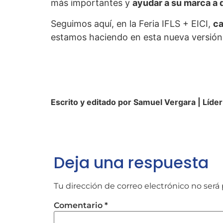
más importantes y
ayudar a su marca a 
Seguimos aquí, en la Feria IFLS + EICI,
ca
estamos haciendo en esta nueva versión d
Escrito y editado por Samuel Vergara | Líde
Deja una respuesta
Tu dirección de correo electrónico no será 
Comentario
*