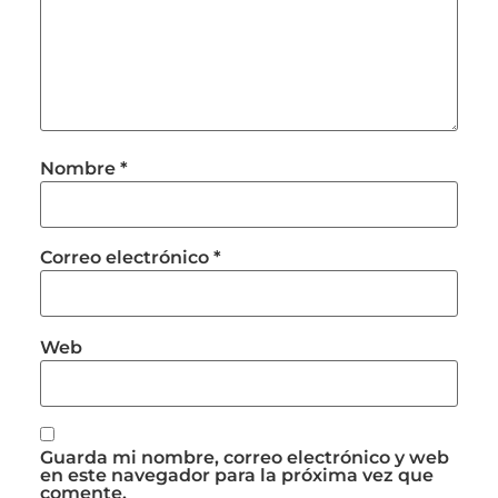
Nombre
*
Correo electrónico
*
Web
Guarda mi nombre, correo electrónico y web
en este navegador para la próxima vez que
comente.