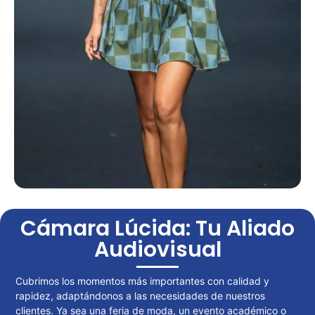
Cámara Lúcida: Tu Aliado
Audiovisual
Cubrimos los momentos más importantes con calidad y
rapidez, adaptándonos a las necesidades de nuestros
clientes. Ya sea una feria de moda, un evento académico o