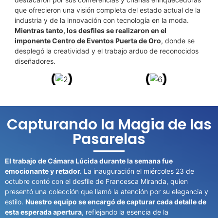
que ofrecieron una visión completa del estado actual de la
industria y de la innovación con tecnología en la moda.
Mientras tanto, los desfiles se realizaron en el
imponente Centro de Eventos Puerta de Oro
, donde se
desplegó la creatividad y el trabajo arduo de reconocidos
diseñadores.
Capturando la Magia de las
Pasarelas
El trabajo de Cámara Lúcida durante la semana fue
emocionante y retador.
La inauguración el miércoles 23 de
octubre contó con el desfile de Francesca Miranda, quien
presentó una colección que llamó la atención por su elegancia y
estilo.
Nuestro equipo se encargó de capturar cada detalle de
esta esperada apertura
, reflejando la esencia de la