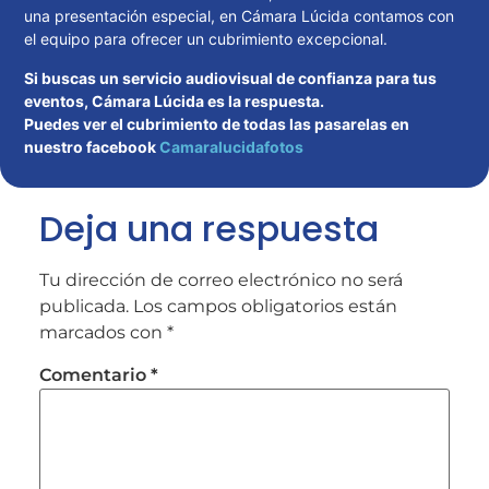
una presentación especial, en Cámara Lúcida contamos con
el equipo para ofrecer un cubrimiento excepcional.
Si buscas un servicio audiovisual de confianza para tus
eventos, Cámara Lúcida es la respuesta.
Puedes ver el cubrimiento de todas las pasarelas en
nuestro facebook
Camaralucidafotos
Deja una respuesta
Tu dirección de correo electrónico no será
publicada.
Los campos obligatorios están
marcados con
*
Comentario
*