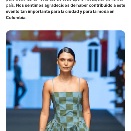
país.
Nos sentimos agradecidos de haber contribuido a este
evento tan importante para la ciudad y para la moda en
Colombia.