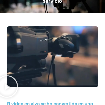
servicio
El video en vivo se ha convertido en una