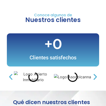
Conoce algunos de
Nuestros clientes
+
0
Clientes satisfechos
Qué dicen nuestros clientes