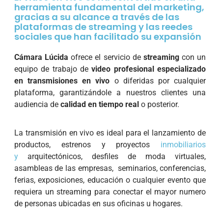
herramienta fundamental del marketing,
gracias a su alcance a través de las
plataformas de streaming y las reedes
sociales que han facilitado su expansión
Cámara Lúcida
ofrece el servicio de
streaming
con un
equipo de trabajo de
video profesional especializado
en transmisiones en vivo
o diferidas por cualquier
plataforma, garantizándole a nuestros clientes una
audiencia de
calidad en tiempo real
o posterior.
La transmisión en vivo es ideal para el lanzamiento de
productos, estrenos y proyectos
inmobiliarios
y
arquitectónicos, desfiles de moda virtuales,
asambleas de las empresas, seminarios, conferencias,
ferias, exposiciones, educación o cualquier evento que
requiera un streaming para conectar el mayor numero
de personas ubicadas en sus oficinas u hogares.