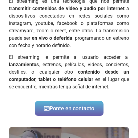
El streaming es una tecnología que nos permite
transmitir contenidos de video y audio por internet
a
dispositivos conectados en redes sociales como
instagram, youtube, facebook o plataformas como
streamyard, zoom o meet, entre otros. La transmisión
puede ser
en vivo o deferida
, programando un estreno
con fecha y horario definido.
El streaming le permite al usuario acceder a
lanzamientos
, estrenos, películas, videos, conciertos,
desfiles, o cualquier otro
contenido desde un
computador, tablet o teléfono celular
en el lugar que
se encuentre, mientras tenga señal de internet.
Ponte en contacto