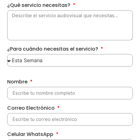
¿Qué servicio necesitas?
¿Para cuándo necesitas el servicio?
Nombre
Correo Electrónico
Celular WhatsApp