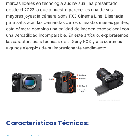
marcas líderes en tecnología audiovisual, ha presentado
desde el 2022 la que a nuestro parecer es una de sus
mayores joyas: la cámara Sony FX3 Cinema Line. Diseñada
para satisfacer las demandas de los cineastas más exigentes,
esta cámara combina una calidad de imagen excepcional con
una versatilidad incomparable. En este artículo, exploraremos
las características técnicas de la Sony FX3 y analizaremos
algunos ejemplos de su impresionante rendimiento.
Características Técnicas: