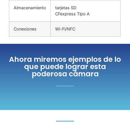
Almacenamiento
tarjetas SD
CFexpress Tipo A
Conexiones
Wi-Fi/NFC
Ahora miremos ejemplos de lo
que puede lograr esta
poderosa cámara