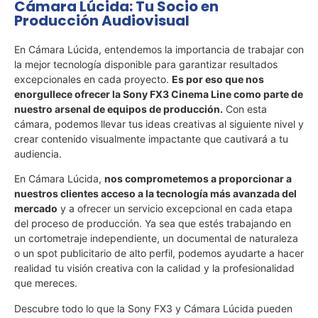
Cámara Lúcida: Tu Socio en
Producción Audiovisual
En Cámara Lúcida, entendemos la importancia de trabajar con
la mejor tecnología disponible para garantizar resultados
excepcionales en cada proyecto.
Es por eso que nos
enorgullece ofrecer la Sony FX3 Cinema Line como parte de
nuestro arsenal de equipos de producción.
Con esta
cámara, podemos llevar tus ideas creativas al siguiente nivel y
crear contenido visualmente impactante que cautivará a tu
audiencia.
En Cámara Lúcida,
nos comprometemos a proporcionar a
nuestros clientes acceso a la tecnología más avanzada del
mercado
y a ofrecer un servicio excepcional en cada etapa
del proceso de producción. Ya sea que estés trabajando en
un cortometraje independiente, un documental de naturaleza
o un spot publicitario de alto perfil, podemos ayudarte a hacer
realidad tu visión creativa con la calidad y la profesionalidad
que mereces.
Descubre todo lo que la Sony FX3 y Cámara Lúcida pueden