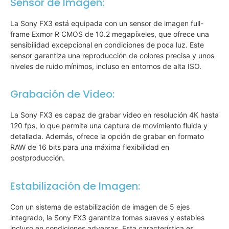
Sensor de Imagen:
La Sony FX3 está equipada con un sensor de imagen full-
frame Exmor R CMOS de 10.2 megapíxeles, que ofrece una
sensibilidad excepcional en condiciones de poca luz. Este
sensor garantiza una reproducción de colores precisa y unos
niveles de ruido mínimos, incluso en entornos de alta ISO.
Grabación de Video:
La Sony FX3 es capaz de grabar video en resolución 4K hasta
120 fps, lo que permite una captura de movimiento fluida y
detallada. Además, ofrece la opción de grabar en formato
RAW de 16 bits para una máxima flexibilidad en
postproducción.
Estabilización de Imagen:
Con un sistema de estabilización de imagen de 5 ejes
integrado, la Sony FX3 garantiza tomas suaves y estables
incluso en condiciones adversas. Esta característica es