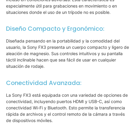
especialmente útil para grabaciones en movimiento o en
situaciones donde el uso de un trípode no es posible.
Diseño Compacto y Ergonómico:
Diseñada pensando en la portabilidad y la comodidad del
usuario, la Sony FX3 presenta un cuerpo compacto y ligero de
aleación de magnesio. Sus controles intuitivos y su pantalla
táctil inclinable hacen que sea fácil de usar en cualquier
situación de rodaje.
Conectividad Avanzada:
La Sony FX3 está equipada con una variedad de opciones de
conectividad, incluyendo puertos HDMI y USB-C, así como
conectividad Wi-Fi y Bluetooth. Esto permite la transferencia
rápida de archivos y el control remoto de la cámara a través
de dispositivos móviles.