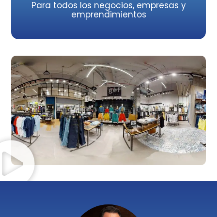
Para todos los negocios, empresas y
emprendimientos