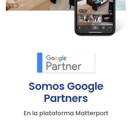
Somos Google
Partners
En la plataforma Matterport