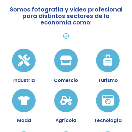
Somos fotografía y video profesional
para distintos sectores de la
economía como:
Industria
Comercio
Turismo
Moda
Agrícola
Tecnología