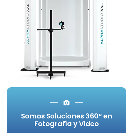
Somos Soluciones 360º en
Fotografía y Video