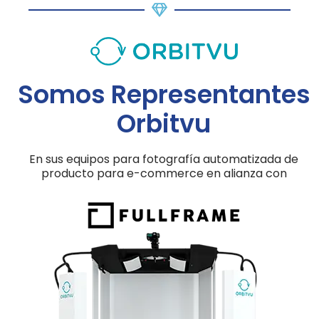
Somos Representantes
Orbitvu
En sus equipos para fotografía automatizada de
producto para e-commerce en alianza con