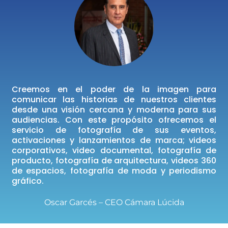
Creemos en el poder de la imagen para
comunicar las historias de nuestros clientes
desde una visión cercana y moderna para sus
audiencias. Con este propósito ofrecemos el
servicio de fotografía de sus eventos,
activaciones y lanzamientos de marca; videos
corporativos, video documental, fotografía de
producto, fotografía de arquitectura, videos 360
de espacios, fotografía de moda y periodismo
gráfico.
Oscar Garcés – CEO Cámara Lúcida