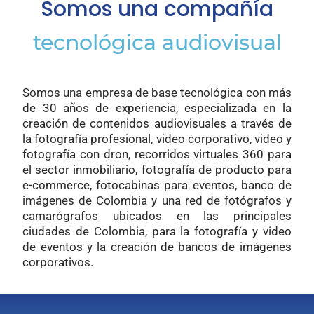
Somos una compañía
tecnológica audiovisual
Somos una empresa de base tecnológica con más
de 30 años de experiencia, especializada en la
creación de contenidos audiovisuales a través de
la fotografía profesional, video corporativo, video y
fotografía con dron, recorridos virtuales 360 para
el sector inmobiliario, fotografía de producto para
e-commerce, fotocabinas para eventos, banco de
imágenes de Colombia y una red de fotógrafos y
camarógrafos ubicados en las principales
ciudades de Colombia, para la fotografía y video
de eventos y la creación de bancos de imágenes
corporativos.