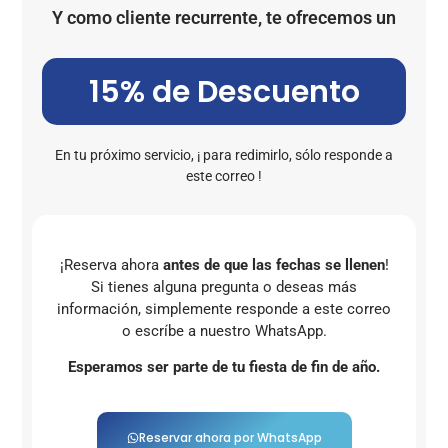
Y como cliente recurrente, te ofrecemos un
15% de Descuento
En tu próximo servicio, ¡ para redimirlo, sólo responde a
este correo !
¡Reserva ahora
antes de que las fechas se llenen
!
Si tienes alguna pregunta o deseas más
información, simplemente responde a este correo
o escríbe a nuestro WhatsApp.
Esperamos ser parte de tu fiesta de fin de año.
Reservar ahora por WhatsApp