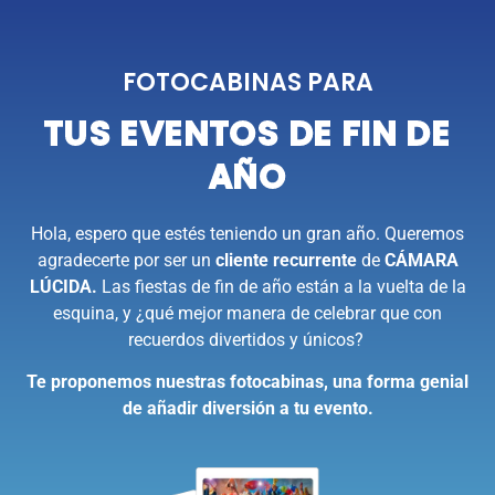
FOTOCABINAS PARA
TUS EVENTOS DE FIN DE
AÑO
Hola, espero que estés teniendo un gran año. Queremos
agradecerte por ser un
cliente recurrente
de
CÁMARA
LÚCIDA.
Las fiestas de fin de año están a la vuelta de la
esquina, y ¿qué mejor manera de celebrar que con
recuerdos divertidos y únicos?
Te proponemos nuestras fotocabinas, una forma genial
de añadir diversión a tu evento.